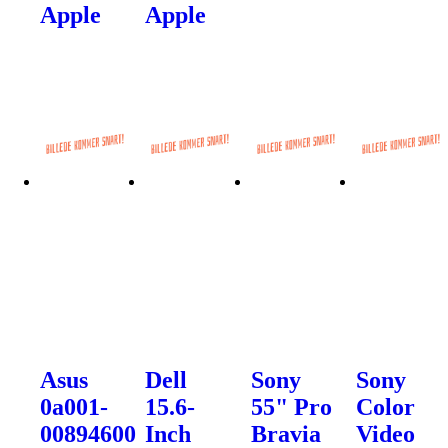
Apple
Apple
Asus
Dell
Sony
Sony
0a001-
15.6-
55" Pro
Color
00894600
Inch
Bravia
Video