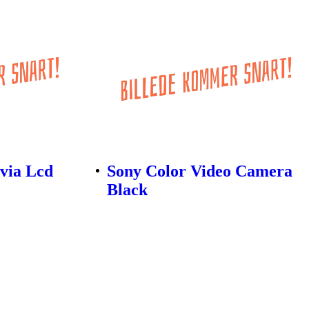
via Lcd
Sony Color Video Camera
Black