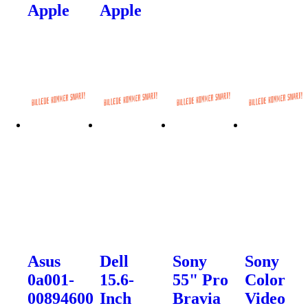
Apple
Apple
Asus
Dell
Sony
Sony
0a001-
15.6-
55" Pro
Color
00894600
Inch
Bravia
Video