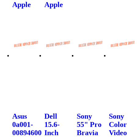
Apple
Apple
Asus
Dell
Sony
Sony
0a001-
15.6-
55" Pro
Color
00894600
Inch
Bravia
Video