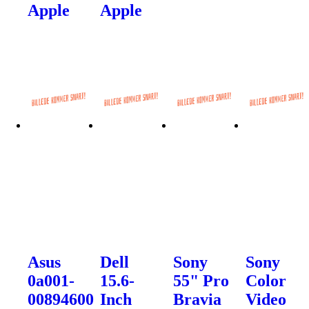
Apple
Apple
Asus
Dell
Sony
Sony
0a001-
15.6-
55" Pro
Color
00894600
Inch
Bravia
Video