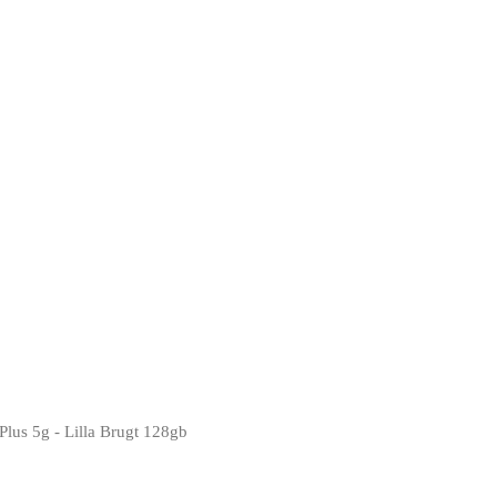
lus 5g - Lilla Brugt 128gb