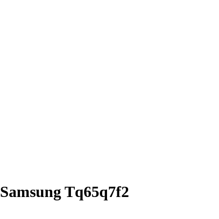
Samsung Tq65q7f2