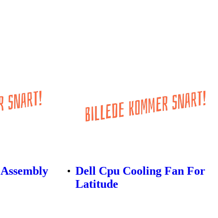
 Assembly
Dell Cpu Cooling Fan For
Latitude