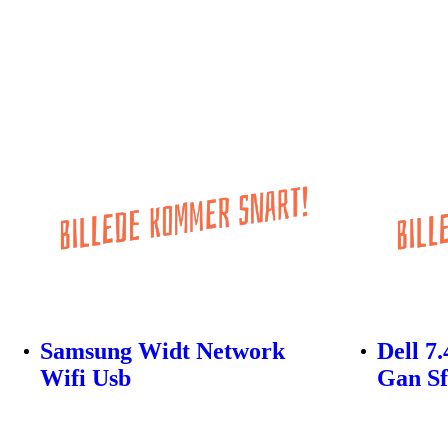
Samsung Widt Network
Dell 7
Wifi Usb
Gan Sf